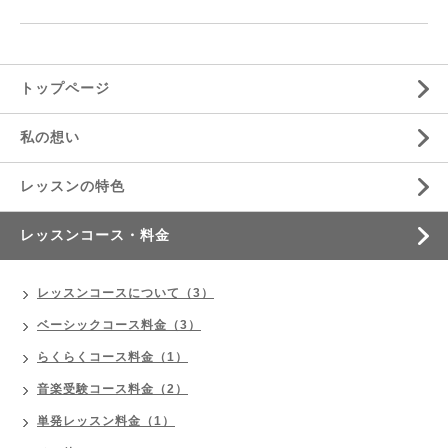
トップページ
私の想い
レッスンの特色
レッスンコース・料金
レッスンコースについて（3）
ベーシックコース料金（3）
らくらくコース料金（1）
音楽受験コース料金（2）
単発レッスン料金（1）