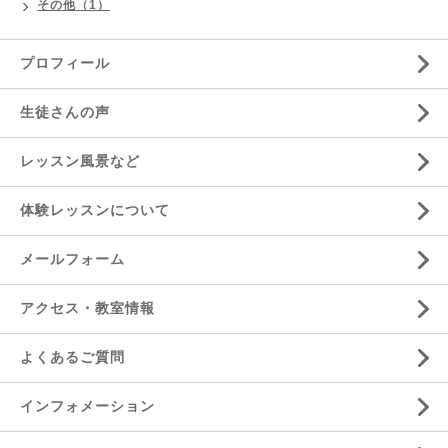
その他（1）
プロフィール
生徒さんの声
レッスン風景など
体験レッスンについて
メールフォーム
アクセス・教室情報
よくあるご質問
インフォメーション