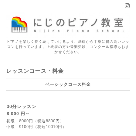
ピアノを楽しく長く続けていけるよう、基礎から丁寧に質の高いレッ
スンを行っています。上級者の方や音楽受験、コンクール指導もおま
かせください。
レッスンコース・料金
ベーシックコース料金
30分レッスン
8,000 円～
初級…8000円（税込8800円）
中級…9100円（税込10010円）