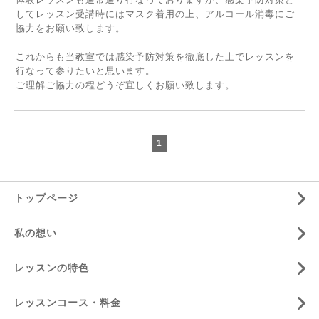
してレッスン受講時にはマスク着用の上、アルコール消毒にご
協力をお願い致します。
これからも当教室では感染予防対策を徹底した上でレッスンを
行なって参りたいと思います。
ご理解ご協力の程どうぞ宜しくお願い致します。
1
トップページ
私の想い
レッスンの特色
レッスンコース・料金