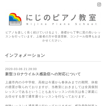
ピアノを楽しく長く続けていけるよう、基礎から丁寧に質の高いレッ
スンを行っています。上級者の方や音楽受験、コンクール指導もおま
かせください。
インフォメーション
2020-03-06 21:28:00
新型コロナウイルス感染症への対応について
上越市内の小中学校、高校は今週から春休みまでの期間、休校
の措置が取られておりますが、当教室におきましては全員個別
レッスンであるということもありレッスンの出欠は各ご家庭に
お任せする形で通常通りレッスンを行なっております。
体験レッスンも通常通り行なっておりますが、感染予防対策と