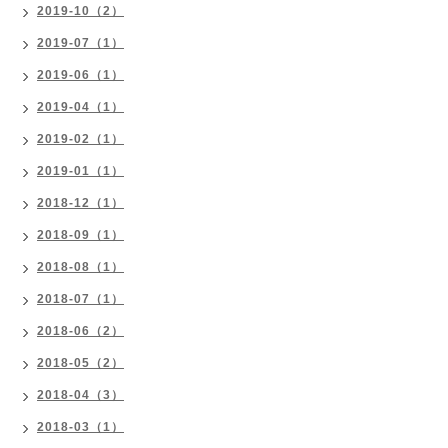
2019-10（2）
2019-07（1）
2019-06（1）
2019-04（1）
2019-02（1）
2019-01（1）
2018-12（1）
2018-09（1）
2018-08（1）
2018-07（1）
2018-06（2）
2018-05（2）
2018-04（3）
2018-03（1）