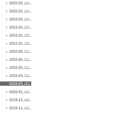
2025-09（1）
2025-02（1）
2024-04（1）
2023-01（1）
2022-01（2）
2021-01（3）
2020-08（1）
2020-06（1）
2020-05（1）
2020-04（1）
2020-03（1）
2020-01（1）
2019-12（2）
2019-11（1）