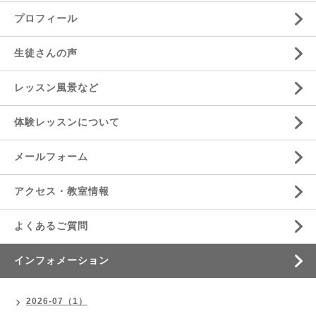
プロフィール
生徒さんの声
レッスン風景など
体験レッスンについて
メールフォーム
アクセス・教室情報
よくあるご質問
インフォメーション
2026-07（1）