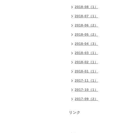
2018-08（1）
2018-07（1）
2018-06（2）
2018-05（2）
2018-04（3）
2018-03（1）
2018-02（1）
2018-01（1）
2017-11（1）
2017-10（1）
2017-09（2）
リンク