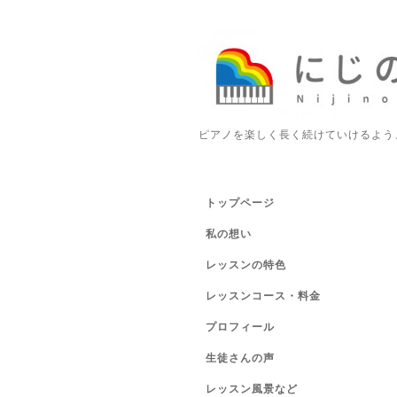
ピアノを楽しく長く続けていけるよう
トップページ
私の想い
レッスンの特色
レッスンコース・料金
プロフィール
生徒さんの声
レッスン風景など