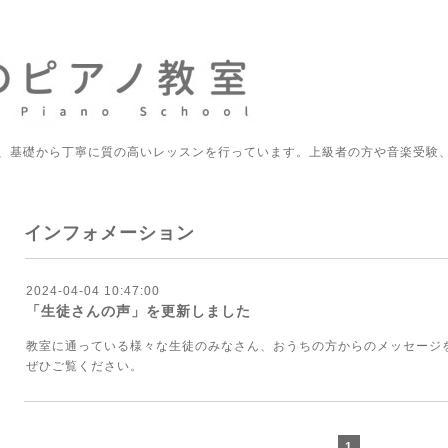
、基礎から丁寧に質の高いレッスンを行っています。上級者の方や音楽受験
インフォメーション
2024-04-04 10:47:00
「生徒さんの声」を更新しました
教室に通っている様々な生徒のみなさん、おうちの方からのメッセージ
ぜひご覧ください。
1