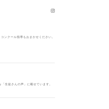
、コンクール指導もおまかせください。
を「生徒さんの声」に載せています。