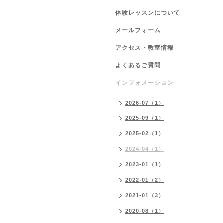
体験レッスンについて
メールフォーム
アクセス・教室情報
よくあるご質問
インフォメーション
2026-07（1）
2025-09（1）
2025-02（1）
2024-04（1）
2023-01（1）
2022-01（2）
2021-01（3）
2020-08（1）