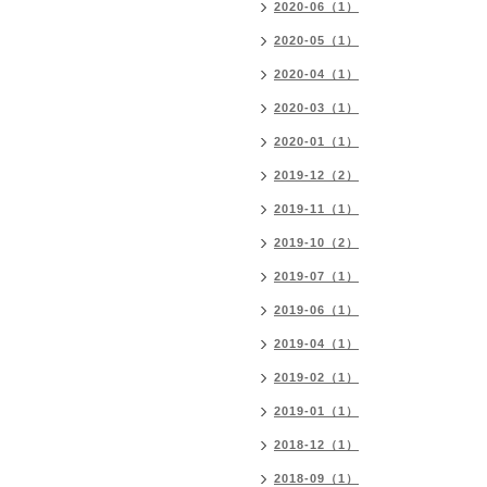
2020-06（1）
2020-05（1）
2020-04（1）
2020-03（1）
2020-01（1）
2019-12（2）
2019-11（1）
2019-10（2）
2019-07（1）
2019-06（1）
2019-04（1）
2019-02（1）
2019-01（1）
2018-12（1）
2018-09（1）