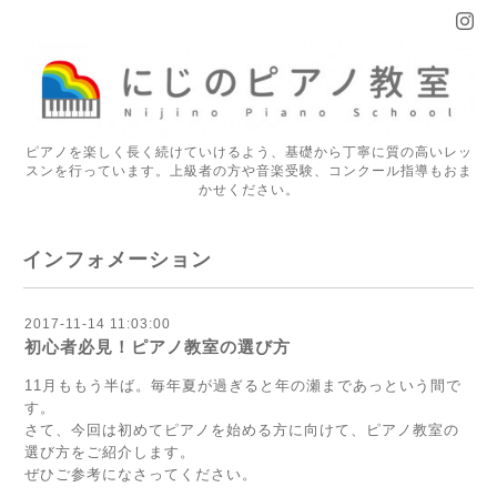
ピアノを楽しく長く続けていけるよう、基礎から丁寧に質の高いレッ
スンを行っています。上級者の方や音楽受験、コンクール指導もおま
かせください。
インフォメーション
2017-11-14 11:03:00
初心者必見！ピアノ教室の選び方
11月ももう半ば。毎年夏が過ぎると年の瀬まであっという間で
す。
さて、今回は初めてピアノを始める方に向けて、ピアノ教室の
選び方をご紹介します。
ぜひご参考になさってください。