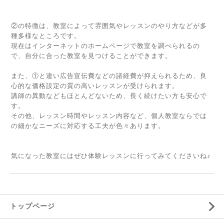
②の特徴は、教室によって雰囲気やレッスンのやり方などが多
種多様なところです。
現在はインターネットのホームページで教室を調べられるの
で、自分に合った教室を見つけることができます。
また、①と違い広告宣伝費などの諸経費が抑えられるため、良
心的な価格設定の質の高いレッスンが受けられます。
講師の異動などもほとんどないため、長く続けたい方も安心で
す。
その他、レッスン時間やレッスン内容など、個人教室ならでは
の細かなニーズに対応する工夫が色々あります。
気になった教室にはぜひ体験レッスンに行ってみてくださいね♪
トップページ