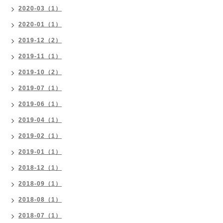
2020-03（1）
2020-01（1）
2019-12（2）
2019-11（1）
2019-10（2）
2019-07（1）
2019-06（1）
2019-04（1）
2019-02（1）
2019-01（1）
2018-12（1）
2018-09（1）
2018-08（1）
2018-07（1）