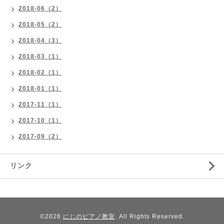
2018-06（2）
2018-05（2）
2018-04（3）
2018-03（1）
2018-02（1）
2018-01（1）
2017-11（1）
2017-10（1）
2017-09（2）
リンク
©2026
にじのピアノ教室
. All Rights Reserved.