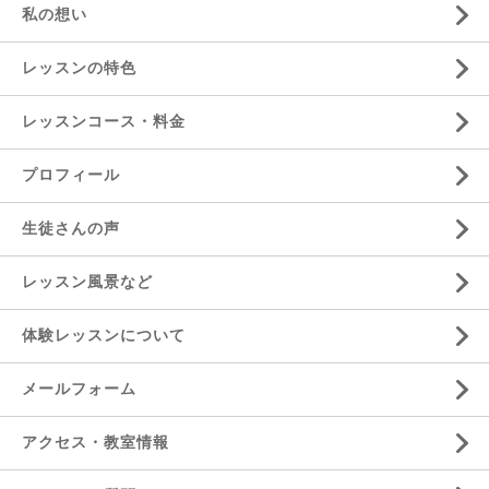
私の想い
レッスンの特色
レッスンコース・料金
プロフィール
生徒さんの声
レッスン風景など
体験レッスンについて
メールフォーム
アクセス・教室情報