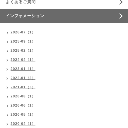
よくあるご質問
インフォメーション
2026-07（1）
2025-09（1）
2025-02（1）
2024-04（1）
2023-01（1）
2022-01（2）
2021-01（3）
2020-08（1）
2020-06（1）
2020-05（1）
2020-04（1）