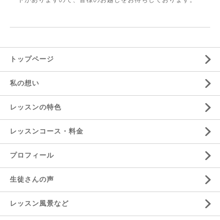
トップページ
私の想い
レッスンの特色
レッスンコース・料金
プロフィール
生徒さんの声
レッスン風景など