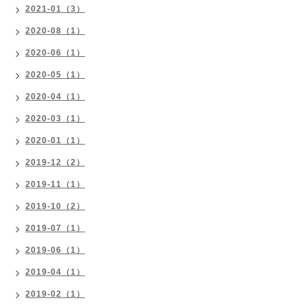
2021-01（3）
2020-08（1）
2020-06（1）
2020-05（1）
2020-04（1）
2020-03（1）
2020-01（1）
2019-12（2）
2019-11（1）
2019-10（2）
2019-07（1）
2019-06（1）
2019-04（1）
2019-02（1）