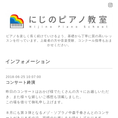
ピアノを楽しく長く続けていけるよう、基礎から丁寧に質の高いレッ
スンを行っています。上級者の方や音楽受験、コンクール指導もおま
かせください。
インフォメーション
2018-06-25 10:07:00
コンサート終演
昨日のコンサートはおかげ様でたくさんの方々にお越しいただ
き、また様々な嬉しいご感想も頂戴しました。
この場を借りて御礼申し上げます。
８月にも第３弾となるメゾ・ソプラノ中森千春さんとのコンサ
ートがありますので、皆様のお越しをお待ちしております。