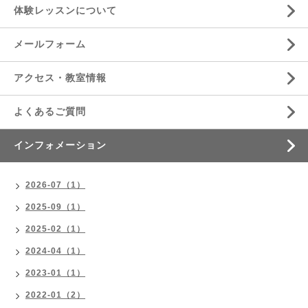
体験レッスンについて
メールフォーム
アクセス・教室情報
よくあるご質問
インフォメーション
2026-07（1）
2025-09（1）
2025-02（1）
2024-04（1）
2023-01（1）
2022-01（2）