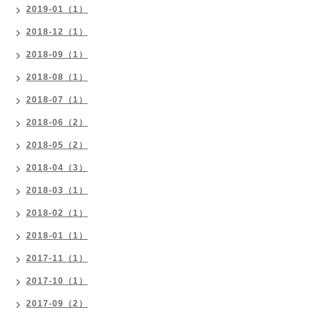
2019-01（1）
2018-12（1）
2018-09（1）
2018-08（1）
2018-07（1）
2018-06（2）
2018-05（2）
2018-04（3）
2018-03（1）
2018-02（1）
2018-01（1）
2017-11（1）
2017-10（1）
2017-09（2）