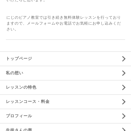
にじのピアノ教室では引き続き無料体験レッスンを行っており
ますので、メールフォームやお電話でお気軽にお申し込みくだ
さい。
トップページ
私の想い
レッスンの特色
レッスンコース・料金
プロフィール
生徒さんの声