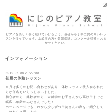
ピアノを楽しく長く続けていけるよう、基礎から丁寧に質の高いレッ
スンを行っています。上級者の方や音楽受験、コンクール指導もおま
かせください。
インフォメーション
2019-06-08 21:27:00
初夏の体験レッスン
５月は多くのお問い合わせがあり、体験レッスン後入会された
方が何名もいらっしゃいました。
初心者の方、経験者の方、未就学のお子さんから高校生までと
幅広い年齢のみなさんでした！
ホームページでもこれから少しずつ生徒さんの声をご紹介して
いけたらと思います。