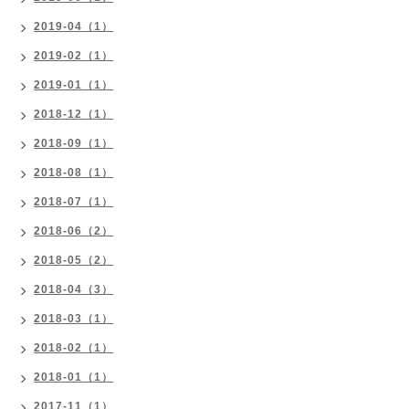
2019-04（1）
2019-02（1）
2019-01（1）
2018-12（1）
2018-09（1）
2018-08（1）
2018-07（1）
2018-06（2）
2018-05（2）
2018-04（3）
2018-03（1）
2018-02（1）
2018-01（1）
2017-11（1）