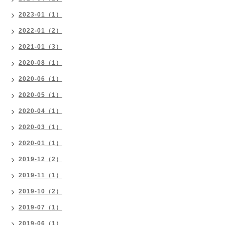
2023-01（1）
2022-01（2）
2021-01（3）
2020-08（1）
2020-06（1）
2020-05（1）
2020-04（1）
2020-03（1）
2020-01（1）
2019-12（2）
2019-11（1）
2019-10（2）
2019-07（1）
2019-06（1）