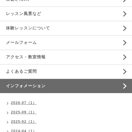
レッスン風景など
体験レッスンについて
メールフォーム
アクセス・教室情報
よくあるご質問
インフォメーション
2026-07（1）
2025-09（1）
2025-02（1）
2024-04（1）