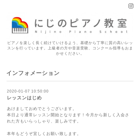
ピアノを楽しく長く続けていけるよう、基礎から丁寧に質の高いレッ
スンを行っています。上級者の方や音楽受験、コンクール指導もおま
かせください。
インフォメーション
2020-01-07 10:50:00
レッスンはじめ
あけましておめでとうございます。
本日より通常レッスン開始となります！今月から新しく入会さ
れた方もいらっしゃり、楽しみです。
本年もどうぞ宜しくお願い致します。