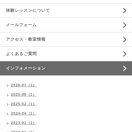
体験レッスンについて
メールフォーム
アクセス・教室情報
よくあるご質問
インフォメーション
2026-07（1）
2025-09（1）
2025-02（1）
2024-04（1）
2023-01（1）