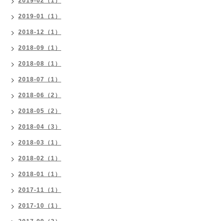
2019-02（1）
2019-01（1）
2018-12（1）
2018-09（1）
2018-08（1）
2018-07（1）
2018-06（2）
2018-05（2）
2018-04（3）
2018-03（1）
2018-02（1）
2018-01（1）
2017-11（1）
2017-10（1）