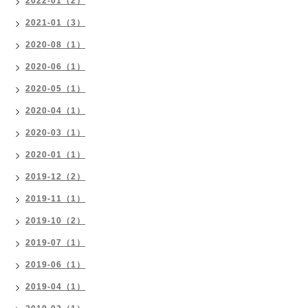
2022-01（2）
2021-01（3）
2020-08（1）
2020-06（1）
2020-05（1）
2020-04（1）
2020-03（1）
2020-01（1）
2019-12（2）
2019-11（1）
2019-10（2）
2019-07（1）
2019-06（1）
2019-04（1）