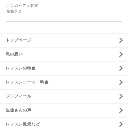
にじのピアノ教室
布施芳之
トップページ
私の想い
レッスンの特色
レッスンコース・料金
プロフィール
生徒さんの声
レッスン風景など