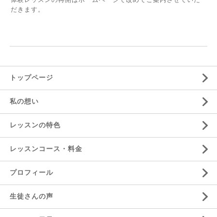
だきます。
トップページ
私の想い
レッスンの特色
レッスンコース・料金
プロフィール
生徒さんの声