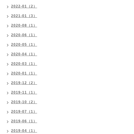
2022-01（2）
2021-01（3）
2020-08（1）
2020-06（1）
2020-05（1）
2020-04（1）
2020-03（1）
2020-01（1）
2019-12（2）
2019-11（1）
2019-10（2）
2019-07（1）
2019-06（1）
2019-04（1）