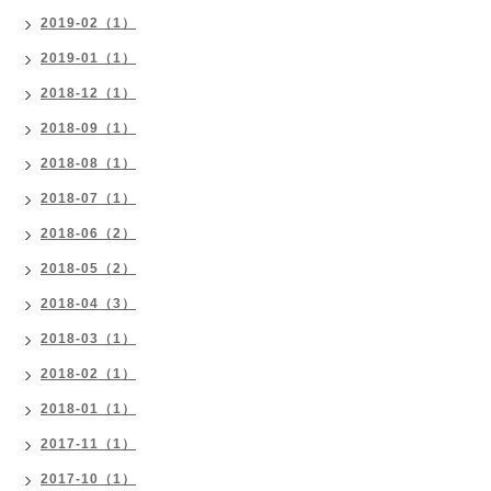
2019-02（1）
2019-01（1）
2018-12（1）
2018-09（1）
2018-08（1）
2018-07（1）
2018-06（2）
2018-05（2）
2018-04（3）
2018-03（1）
2018-02（1）
2018-01（1）
2017-11（1）
2017-10（1）