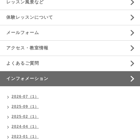
レッスン風景など
体験レッスンについて
メールフォーム
アクセス・教室情報
よくあるご質問
インフォメーション
2026-07（1）
2025-09（1）
2025-02（1）
2024-04（1）
2023-01（1）